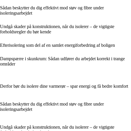
Sådan beskytter du dig effektivt mod støv og fibre under
isoleringsarbejdet
Undgå skader på konstruktionen, når du isolerer – de vigtigste
forholdsregler du bør kende
Efterisolering som del af en samlet energiforbedring af boligen
Dampspærre i skunkrum: Sådan udfører du arbejdet korrekt i trange
områder
Derfor bør du isolere dine varmerør – spar energi og få bedre komfort
Sådan beskytter du dig effektivt mod støv og fibre under
isoleringsarbejdet
Undgå skader på konstruktionen, når du isolerer – de vigtigste