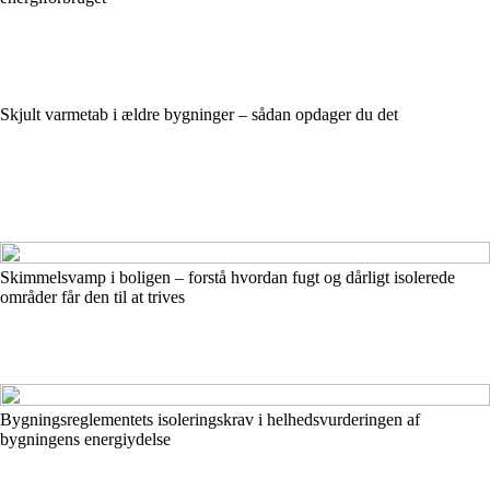
Skjult varmetab i ældre bygninger – sådan opdager du det
Skimmelsvamp i boligen – forstå hvordan fugt og dårligt isolerede
områder får den til at trives
Bygningsreglementets isoleringskrav i helhedsvurderingen af
bygningens energiydelse