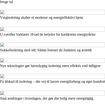
bruge tal
Vægisolering skaber et moderne og energieffektivt hjem
U-værdier forklaret: Hvad de betyder for kælderens energiydelse
Sokkelisolering med stil: Sådan forener du funktion og æstetik
Nye teknologier gør bæredygtig isolering mere effektiv end tidligere
Få tilskud til isolering – din vej til lavere energiforbrug og øget komfort
Små ændringer i hverdagen, der gør din bolig mere energirigtig