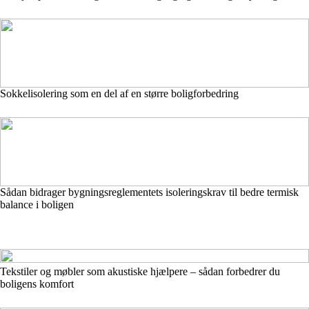
Sokkelisolering som en del af en større boligforbedring
Sådan bidrager bygningsreglementets isoleringskrav til bedre termisk
balance i boligen
Tekstiler og møbler som akustiske hjælpere – sådan forbedrer du
boligens komfort