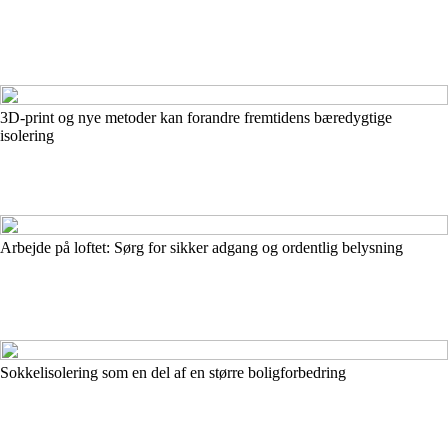
3D-print og nye metoder kan forandre fremtidens bæredygtige
isolering
Arbejde på loftet: Sørg for sikker adgang og ordentlig belysning
Sokkelisolering som en del af en større boligforbedring