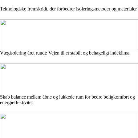
Teknologiske fremskridt, der forbedrer isoleringsmetoder og materialer
Vægisolering året rundt: Vejen til et stabilt og behageligt indeklima
Skab balance mellem åbne og lukkede rum for bedre boligkomfort og
energieffektivitet