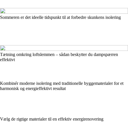
Sommeren er det ideelle tidspunkt til at forbedre skunkens isolering
Tætning omkring loftslemmen – sådan beskytter du dampspærren
effektivt
Kombinér moderne isolering med traditionelle byggematerialer for et
harmonisk og energieffektivt resultat
Vælg de rigtige materialer til en effektiv energirenovering