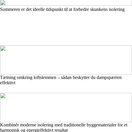
Sommeren er det ideelle tidspunkt til at forbedre skunkens isolering
Tætning omkring loftslemmen – sådan beskytter du dampspærren
effektivt
Kombinér moderne isolering med traditionelle byggematerialer for et
harmonisk og energieffektivt resultat