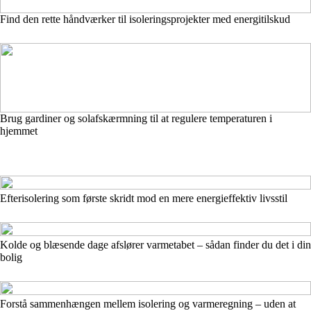
Find den rette håndværker til isoleringsprojekter med energitilskud
Brug gardiner og solafskærmning til at regulere temperaturen i
hjemmet
Efterisolering som første skridt mod en mere energieffektiv livsstil
Kolde og blæsende dage afslører varmetabet – sådan finder du det i din
bolig
Forstå sammenhængen mellem isolering og varmeregning – uden at