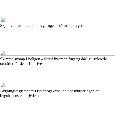
Skjult varmetab i ældre bygninger – sådan opdager du det
Skimmelsvamp i boligen – forstå hvordan fugt og dårligt isolerede
områder får den til at trives
Bygningsreglementets isoleringskrav i helhedsvurderingen af
bygningens energiydelse