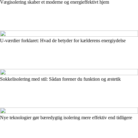
Vægisolering skaber et moderne og energieffektivt hjem
U-værdier forklaret: Hvad de betyder for kælderens energiydelse
Sokkelisolering med stil: Sådan forener du funktion og æstetik
Nye teknologier gør bæredygtig isolering mere effektiv end tidligere