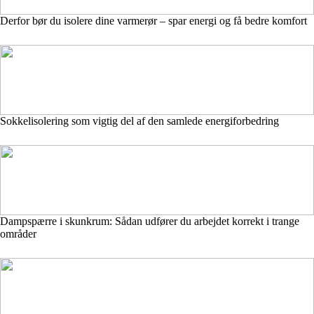
Derfor bør du isolere dine varmerør – spar energi og få bedre komfort
Sokkelisolering som vigtig del af den samlede energiforbedring
Dampspærre i skunkrum: Sådan udfører du arbejdet korrekt i trange
områder