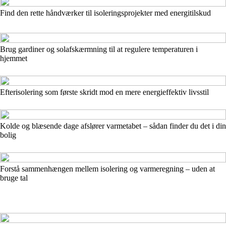
Find den rette håndværker til isoleringsprojekter med energitilskud
Brug gardiner og solafskærmning til at regulere temperaturen i
hjemmet
Efterisolering som første skridt mod en mere energieffektiv livsstil
Kolde og blæsende dage afslører varmetabet – sådan finder du det i din
bolig
Forstå sammenhængen mellem isolering og varmeregning – uden at
bruge tal