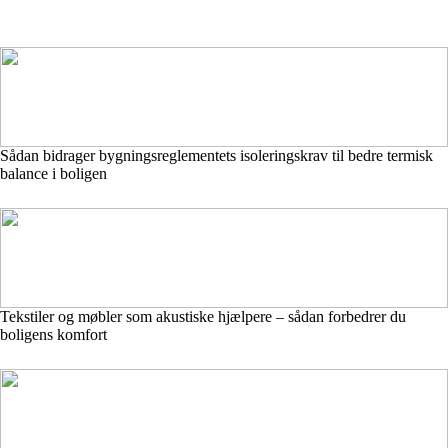
Sådan bidrager bygningsreglementets isoleringskrav til bedre termisk
balance i boligen
Tekstiler og møbler som akustiske hjælpere – sådan forbedrer du
boligens komfort