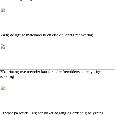
Vælg de rigtige materialer til en effektiv energirenovering
3D-print og nye metoder kan forandre fremtidens bæredygtige
isolering
Arbejde på loftet: Sørg for sikker adgang og ordentlig belysning