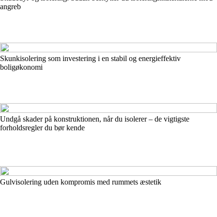
angreb
Skunkisolering som investering i en stabil og energieffektiv
boligøkonomi
Undgå skader på konstruktionen, når du isolerer – de vigtigste
forholdsregler du bør kende
Gulvisolering uden kompromis med rummets æstetik