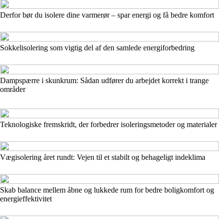
Derfor bør du isolere dine varmerør – spar energi og få bedre komfort
Sokkelisolering som vigtig del af den samlede energiforbedring
Dampspærre i skunkrum: Sådan udfører du arbejdet korrekt i trange
områder
Teknologiske fremskridt, der forbedrer isoleringsmetoder og materialer
Vægisolering året rundt: Vejen til et stabilt og behageligt indeklima
Skab balance mellem åbne og lukkede rum for bedre boligkomfort og
energieffektivitet